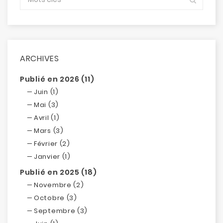
ARCHIVES
Publié en 2026 (11)
Juin (1)
Mai (3)
Avril (1)
Mars (3)
Février (2)
Janvier (1)
Publié en 2025 (18)
Novembre (2)
Octobre (3)
Septembre (3)