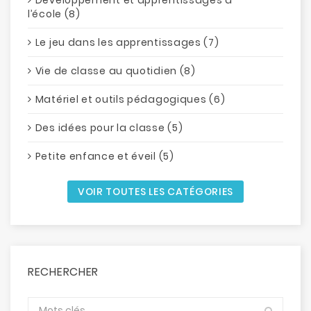
l’école (8)
Le jeu dans les apprentissages (7)
Vie de classe au quotidien (8)
Matériel et outils pédagogiques (6)
Des idées pour la classe (5)
Petite enfance et éveil (5)
VOIR TOUTES LES CATÉGORIES
RECHERCHER