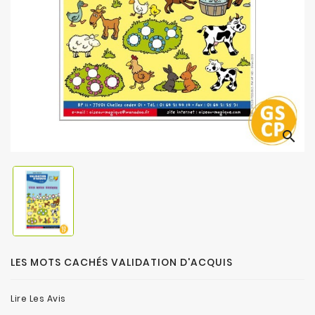
search
LES MOTS CACHÉS VALIDATION D'ACQUIS
Lire Les Avis