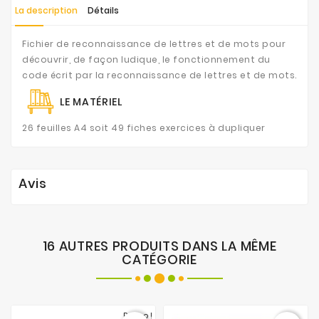
La description
Détails
Fichier de reconnaissance de lettres et de mots pour
découvrir, de façon ludique, le fonctionnement du
code écrit par la reconnaissance de lettres et de mots.
LE MATÉRIEL
26 feuilles A4 soit 49 fiches exercices à dupliquer
Avis
16 AUTRES PRODUITS DANS LA MÊME
CATÉGORIE
Promo !