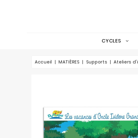
CYCLES
Accueil
MATIÈRES
Supports
Ateliers 