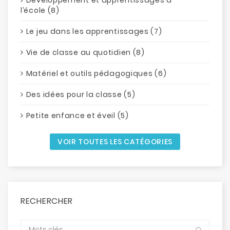
l’école (8)
Le jeu dans les apprentissages (7)
Vie de classe au quotidien (8)
Matériel et outils pédagogiques (6)
Des idées pour la classe (5)
Petite enfance et éveil (5)
VOIR TOUTES LES CATÉGORIES
RECHERCHER