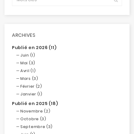
ARCHIVES
Publié en 2026 (11)
Juin (1)
Mai (3)
Avril (1)
Mars (3)
Février (2)
Janvier (1)
Publié en 2025 (18)
Novembre (2)
Octobre (3)
Septembre (3)