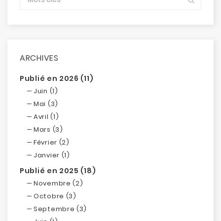
ARCHIVES
Publié en 2026 (11)
Juin (1)
Mai (3)
Avril (1)
Mars (3)
Février (2)
Janvier (1)
Publié en 2025 (18)
Novembre (2)
Octobre (3)
Septembre (3)