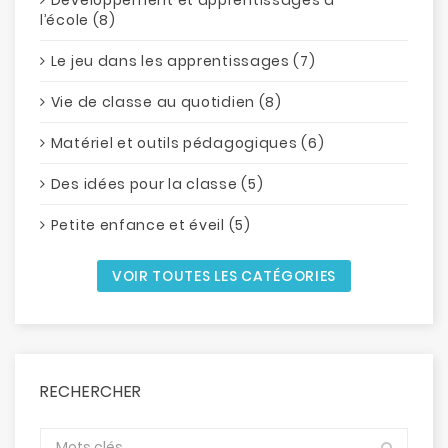
l’école (8)
Le jeu dans les apprentissages (7)
Vie de classe au quotidien (8)
Matériel et outils pédagogiques (6)
Des idées pour la classe (5)
Petite enfance et éveil (5)
VOIR TOUTES LES CATÉGORIES
RECHERCHER