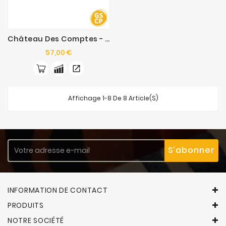
Château Des Comptes - Plateaux Suppl.
Prix
57,00 €
Affichage 1-8 De 8 Article(s)
INFORMATION DE CONTACT
PRODUITS
NOTRE SOCIÉTÉ