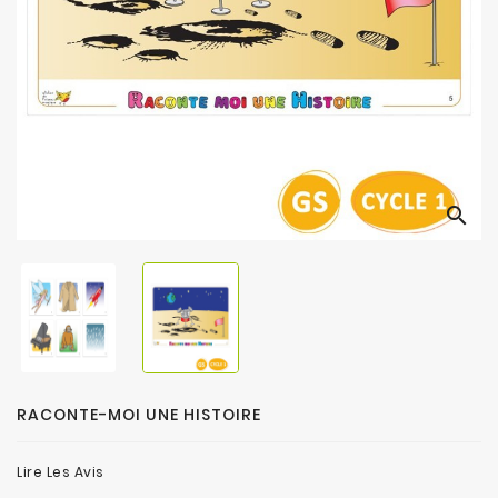
search
RACONTE-MOI UNE HISTOIRE
Lire Les Avis