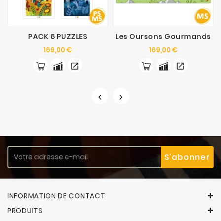
PACK 6 PUZZLES
Les Oursons Gourmands
Prix
Prix
169,00 €
169,00 €
INFORMATION DE CONTACT
PRODUITS