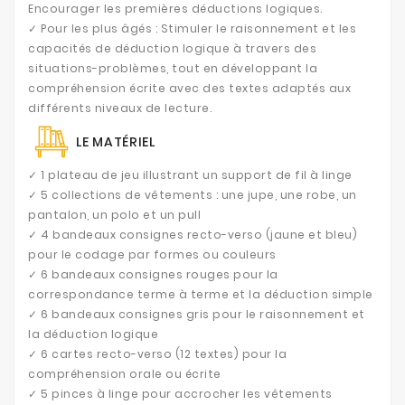
Encourager les premières déductions logiques.
✓ Pour les plus âgés : Stimuler le raisonnement et les
capacités de déduction logique à travers des
situations-problèmes, tout en développant la
compréhension écrite avec des textes adaptés aux
différents niveaux de lecture.
LE MATÉRIEL
✓ 1 plateau de jeu illustrant un support de fil à linge
✓ 5 collections de vêtements : une jupe, une robe, un
pantalon, un polo et un pull
✓ 4 bandeaux consignes recto-verso (jaune et bleu)
pour le codage par formes ou couleurs
✓ 6 bandeaux consignes rouges pour la
correspondance terme à terme et la déduction simple
✓ 6 bandeaux consignes gris pour le raisonnement et
la déduction logique
✓ 6 cartes recto-verso (12 textes) pour la
compréhension orale ou écrite
✓ 5 pinces à linge pour accrocher les vêtements