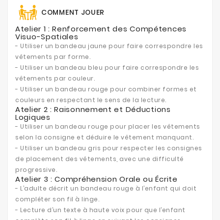
COMMENT JOUER
Atelier 1 : Renforcement des Compétences
Visuo-Spatiales
- Utiliser un bandeau jaune pour faire correspondre les
vêtements par forme.
- Utiliser un bandeau bleu pour faire correspondre les
vêtements par couleur.
- Utiliser un bandeau rouge pour combiner formes et
couleurs en respectant le sens de la lecture.
Atelier 2 : Raisonnement et Déductions
Logiques
- Utiliser un bandeau rouge pour placer les vêtements
selon la consigne et déduire le vêtement manquant.
- Utiliser un bandeau gris pour respecter les consignes
de placement des vêtements, avec une difficulté
progressive.
Atelier 3 : Compréhension Orale ou Écrite
- L’adulte décrit un bandeau rouge à l’enfant qui doit
compléter son fil à linge.
- Lecture d’un texte à haute voix pour que l’enfant