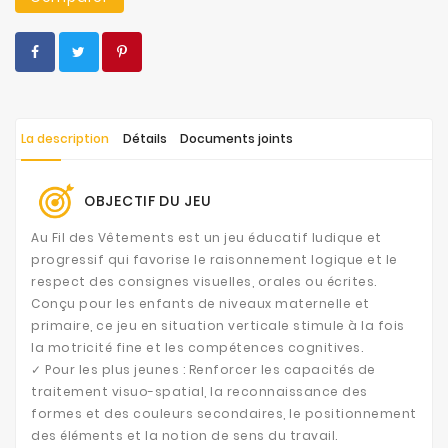
La description
Détails
Documents joints
OBJECTIF DU JEU
Au Fil des Vêtements est un jeu éducatif ludique et
progressif qui favorise le raisonnement logique et le
respect des consignes visuelles, orales ou écrites.
Conçu pour les enfants de niveaux maternelle et
primaire, ce jeu en situation verticale stimule à la fois
la motricité fine et les compétences cognitives.
✓ Pour les plus jeunes : Renforcer les capacités de
traitement visuo-spatial, la reconnaissance des
formes et des couleurs secondaires, le positionnement
des éléments et la notion de sens du travail.