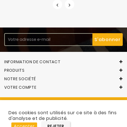
INFORMATION DE CONTACT
PRODUITS
NOTRE SOCIÉTÉ
VOTRE COMPTE
Des cookies sont utilisés sur ce site à des fins
© 2026 - Logiciel e-commerce par PrestaShop™
d'analyse et de publicité.
Accepter
REJETER