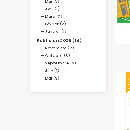
Mai (3)
Avril (1)
Mars (3)
Février (2)
Janvier (1)
Publié en 2025 (18)
Novembre (2)
Octobre (3)
Septembre (3)
Juin (1)
PROM
Mai (9)