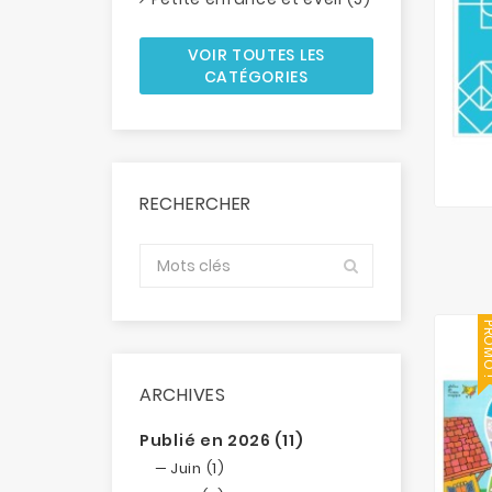
VOIR TOUTES LES
CATÉGORIES
RECHERCHER
PROM
ARCHIVES
Publié en 2026 (11)
Juin (1)