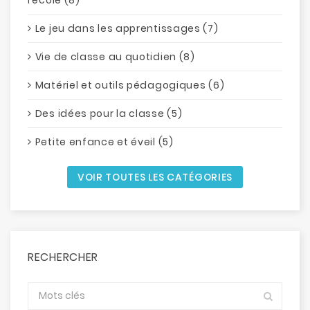
Le jeu dans les apprentissages (7)
Vie de classe au quotidien (8)
Matériel et outils pédagogiques (6)
Des idées pour la classe (5)
Petite enfance et éveil (5)
VOIR TOUTES LES CATÉGORIES
RECHERCHER