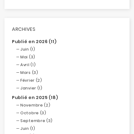
ARCHIVES
Publié en 2026 (11)
Juin (1)
Mai (3)
Avril (1)
Mars (3)
Février (2)
Janvier (1)
Publié en 2025 (18)
Novembre (2)
Octobre (3)
Septembre (3)
Juin (1)