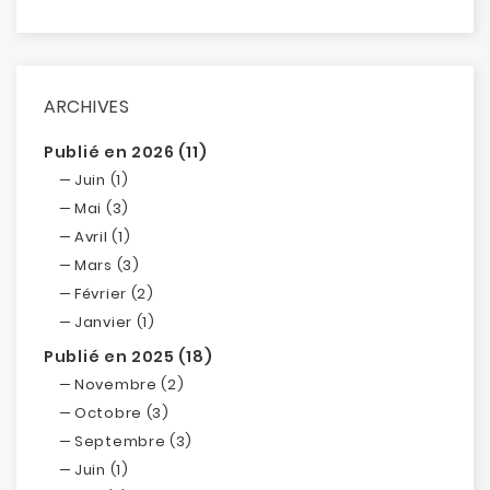
ARCHIVES
Publié en 2026 (11)
Juin (1)
Mai (3)
Avril (1)
Mars (3)
Février (2)
Janvier (1)
Publié en 2025 (18)
Novembre (2)
Octobre (3)
Septembre (3)
Juin (1)