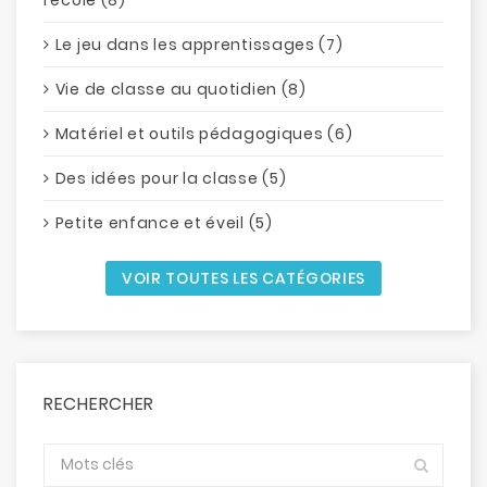
Le jeu dans les apprentissages (7)
Vie de classe au quotidien (8)
Matériel et outils pédagogiques (6)
Des idées pour la classe (5)
Petite enfance et éveil (5)
VOIR TOUTES LES CATÉGORIES
RECHERCHER