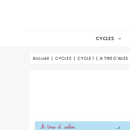
CYCLES
Accueil
CYCLES
CYCLE 1
A TIRE D'AILES