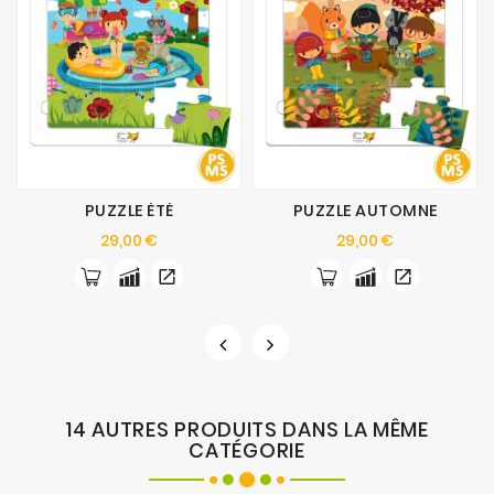
PUZZLE ÉTÉ
PUZZLE AUTOMNE
Prix
Prix
29,00 €
29,00 €
14 AUTRES PRODUITS DANS LA MÊME
CATÉGORIE