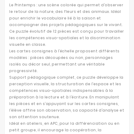
Le Printemps : une scène colorée qui permet d’observer
le retour de la nature, des fleurs et des animaux. Idéal
pour enrichir le vocabulaire lié à la saison et
accompagner des projets pédagogiques sur le vivant.
Ce puzzle évolutif de 12 pièces est conçu pour travailler
les compétences visuo-spatiales et la discrimination
visuelle en classe.
Les cartes consignes à l’échelle proposent différents
modèles : pièces découpées ou non, personnages
isolés ou décor seul, permettant une véritable
progressivité.
Support pédagogique complet, ce puzzle développe la
perception visuelle, la structuration de l’espace et les
compétences visuo-spatiales indispensables à la
préparation à la lecture et à l’écriture. En manipulant
les pièces et en s’appuyant sur les cartes consignes,
l’élève affine son observation, sa capacité d’analyse et
son attention soutenue.
Idéal en ateliers, en APC, pour la différenciation ou en
petit groupe, il encourage la coopération, la