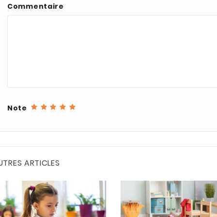
Commentaire
Note
UTRES ARTICLES