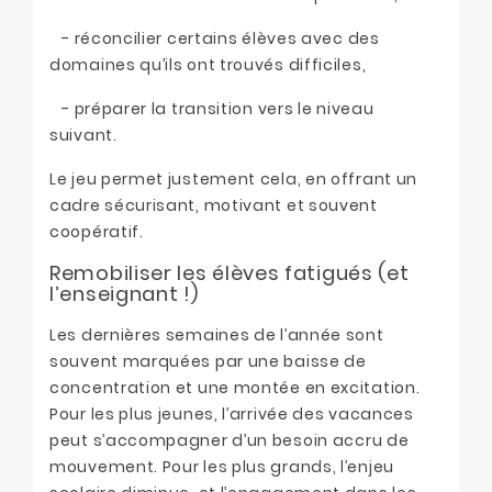
- réconcilier certains élèves avec des
domaines qu’ils ont trouvés difficiles,
- préparer la transition vers le niveau
suivant.
Le jeu permet justement cela, en offrant un
cadre sécurisant, motivant et souvent
coopératif.
Remobiliser les élèves fatigués (et
l’enseignant !)
Les dernières semaines de l’année sont
souvent marquées par une baisse de
concentration et une montée en excitation.
Pour les plus jeunes, l’arrivée des vacances
peut s’accompagner d’un besoin accru de
mouvement. Pour les plus grands, l’enjeu