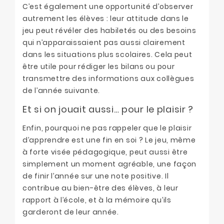
C’est également une opportunité d’observer
autrement les élèves : leur attitude dans le
jeu peut révéler des habiletés ou des besoins
qui n’apparaissaient pas aussi clairement
dans les situations plus scolaires. Cela peut
être utile pour rédiger les bilans ou pour
transmettre des informations aux collègues
de l’année suivante.
Et si on jouait aussi… pour le plaisir ?
Enfin, pourquoi ne pas rappeler que le plaisir
d’apprendre est une fin en soi ? Le jeu, même
à forte visée pédagogique, peut aussi être
simplement un moment agréable, une façon
de finir l’année sur une note positive. Il
contribue au bien-être des élèves, à leur
rapport à l’école, et à la mémoire qu’ils
garderont de leur année.