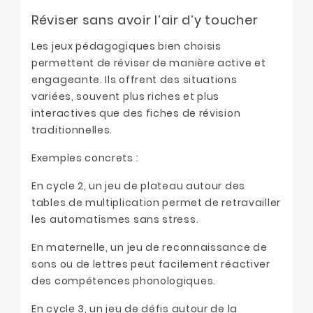
Réviser sans avoir l’air d’y toucher
Les jeux pédagogiques bien choisis
permettent de réviser de manière active et
engageante. Ils offrent des situations
variées, souvent plus riches et plus
interactives que des fiches de révision
traditionnelles.
Exemples concrets :
En cycle 2, un jeu de plateau autour des
tables de multiplication permet de retravailler
les automatismes sans stress.
En maternelle, un jeu de reconnaissance de
sons ou de lettres peut facilement réactiver
des compétences phonologiques.
En cycle 3, un jeu de défis autour de la