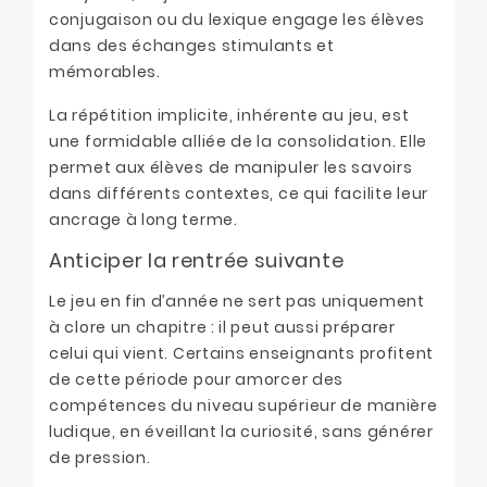
conjugaison ou du lexique engage les élèves
dans des échanges stimulants et
mémorables.
La répétition implicite, inhérente au jeu, est
une formidable alliée de la consolidation. Elle
permet aux élèves de manipuler les savoirs
dans différents contextes, ce qui facilite leur
ancrage à long terme.
Anticiper la rentrée suivante
Le jeu en fin d’année ne sert pas uniquement
à clore un chapitre : il peut aussi préparer
celui qui vient. Certains enseignants profitent
de cette période pour amorcer des
compétences du niveau supérieur de manière
ludique, en éveillant la curiosité, sans générer
de pression.