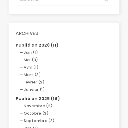
ARCHIVES
Publié en 2026 (11)
Juin (1)
Mai (3)
Avril (1)
Mars (3)
Février (2)
Janvier (1)
Publié en 2025 (18)
Novembre (2)
Octobre (3)
Septembre (3)