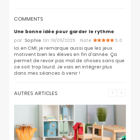
COMMENTS
Une bonne idée pour garder le rythme
par :
Sophie
On
19/05/2025
Note
5.0
Ici en CM1, je remarque aussi que les jeux
motivent bien les élèves en fin d’année. Ça
permet de revoir pas mal de choses sans que
ce soit trop lourd. Je vais en intégrer plus
dans mes séances à venir !
AUTRES ARTICLES