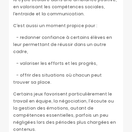
en valorisant les compétences sociales,
l’entraide et la communication.
C’est aussi un moment propice pour :
- redonner confiance à certains élèves en
leur permettant de réussir dans un autre
cadre,
- valoriser les efforts et les progrès,
- offrir des situations où chacun peut
trouver sa place.
Certains jeux favorisent particulièrement le
travail en équipe, la négociation, l’écoute ou
la gestion des émotions, autant de
compétences essentielles, parfois un peu
négligées lors des périodes plus chargées en
contenus.