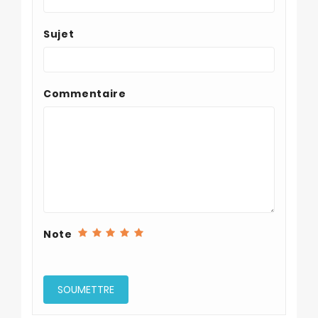
Sujet
Commentaire
Note