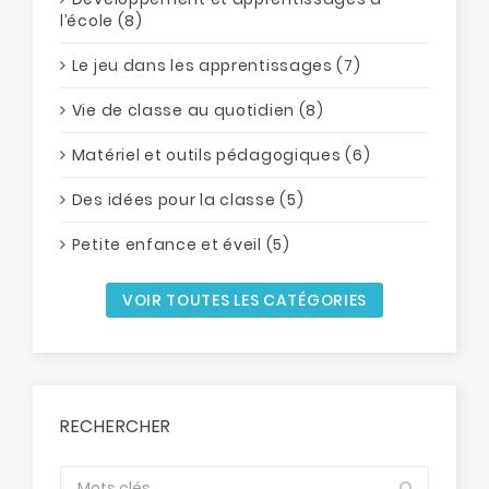
l’école (8)
Le jeu dans les apprentissages (7)
Vie de classe au quotidien (8)
Matériel et outils pédagogiques (6)
Des idées pour la classe (5)
Petite enfance et éveil (5)
VOIR TOUTES LES CATÉGORIES
RECHERCHER