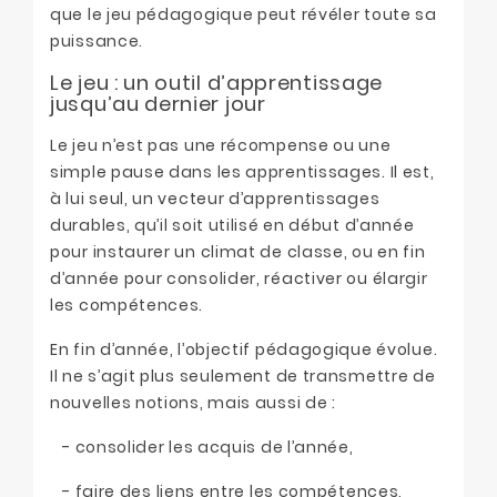
que le jeu pédagogique peut révéler toute sa
puissance.
Le jeu : un outil d’apprentissage
jusqu’au dernier jour
Le jeu n’est pas une récompense ou une
simple pause dans les apprentissages. Il est,
à lui seul, un vecteur d’apprentissages
durables, qu’il soit utilisé en début d’année
pour instaurer un climat de classe, ou en fin
d’année pour consolider, réactiver ou élargir
les compétences.
En fin d’année, l’objectif pédagogique évolue.
Il ne s’agit plus seulement de transmettre de
nouvelles notions, mais aussi de :
- consolider les acquis de l’année,
- faire des liens entre les compétences,