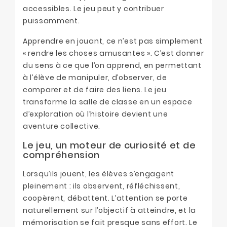
accessibles. Le jeu peut y contribuer
puissamment.
Apprendre en jouant, ce n’est pas simplement
« rendre les choses amusantes ». C’est donner
du sens à ce que l’on apprend, en permettant
à l’élève de manipuler, d’observer, de
comparer et de faire des liens. Le jeu
transforme la salle de classe en un espace
d’exploration où l’histoire devient une
aventure collective.
Le jeu, un moteur de curiosité et de
compréhension
Lorsqu’ils jouent, les élèves s’engagent
pleinement : ils observent, réfléchissent,
coopèrent, débattent. L’attention se porte
naturellement sur l’objectif à atteindre, et la
mémorisation se fait presque sans effort. Le