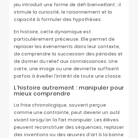
jeu introduit une forme de défi bienveillant ; il
stimule la curiosité, le raisonnement et la
capacité à formuler des hypothèses.
En histoire, cette dynamique est
particulièrement précieuse. Elle permet de
replacer les événements dans leur contexte,
de comprendre la succession des périodes et
de donner du relief aux connaissances. Une
carte, une image ou une devinette suffisent
parfois à éveiller l’intérêt de toute une classe.
L’histoire autrement : manipuler pour
mieux comprendre
La frise chronologique, souvent perçue
comme une contrainte, peut devenir un outil
vivant lorsqu’on la fait manipuler. Les élèves
peuvent reconstituer des séquences, replacer
des inventions ou des œuvres d’art à la bonne