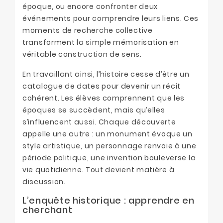
époque, ou encore confronter deux
événements pour comprendre leurs liens. Ces
moments de recherche collective
transforment la simple mémorisation en
véritable construction de sens.
En travaillant ainsi, l’histoire cesse d’être un
catalogue de dates pour devenir un récit
cohérent. Les élèves comprennent que les
époques se succèdent, mais qu’elles
s’influencent aussi. Chaque découverte
appelle une autre : un monument évoque un
style artistique, un personnage renvoie à une
période politique, une invention bouleverse la
vie quotidienne. Tout devient matière à
discussion.
L’enquête historique : apprendre en
cherchant