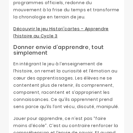
programmes officiels, redonne du
mouvement à la frise du temps et transforme
la chronologie en terrain de jeu.
Découvrir le jeu Histori'cartes – Apprendre
l’histoire au Cycle 3
Donner envie d’apprendre, tout
simplement
En intégrant le jeu à l’enseignement de
l’histoire, on remet la curiosité et l’émotion au
cœur des apprentissages. Les élèves ne se
contentent plus de retenir, ils comprennent,
comparent, racontent et s’approprient les
connaissances. Ce qu’ils apprennent prend
sens parce qu’ils l’ont vécu, discuté, manipulé.
Jouer pour apprendre, ce n’est pas “faire
moins d’école”. C’est au contraire renforcer la
compréhension et l’envie de savoir. Et quand