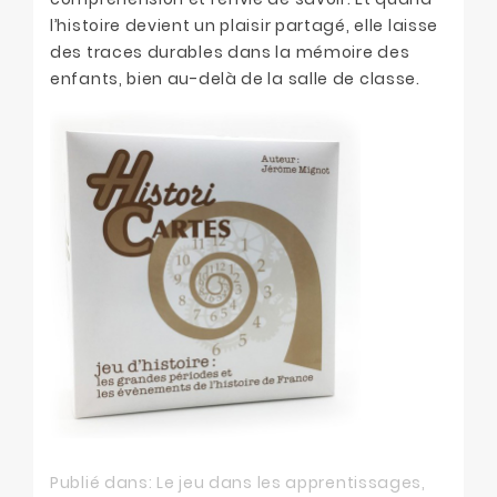
l’histoire devient un plaisir partagé, elle laisse
des traces durables dans la mémoire des
enfants, bien au-delà de la salle de classe.
Publié dans:
Le jeu dans les apprentissages
,