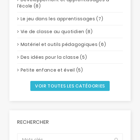
l’école (8)
Le jeu dans les apprentissages (7)
Vie de classe au quotidien (8)
Matériel et outils pédagogiques (6)
Des idées pour la classe (5)
Petite enfance et éveil (5)
VOIR TOUTES LES CATÉGORIES
RECHERCHER