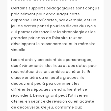
Certains supports pédagogiques sont conçus
précisément pour encourager cette
approche. Histori'cartes, par exemple, est un
jeu de cartes pensé pour les élèves du Cycle
3. Il permet de travailler la chronologie et les
grandes périodes de l’histoire tout en
développant le raisonnement et la mémoire
visuelle.
Les enfants y associent des personnages,
des événements, des lieux et des dates pour
reconstituer des ensembles cohérents. En
classe entière ou en petits groupes, ils
découvrent peu à peu comment les
différentes époques s’enchaînent et se
répondent. L’enseignant peut l’utiliser en
atelier, en séance de révision ou en activité
de découverte. Ce jeu, conforme aux