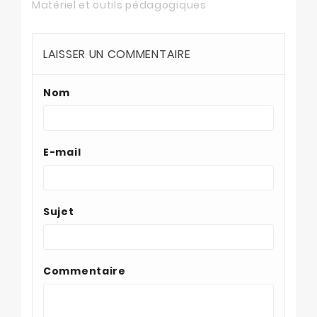
Matériel et outils pédagogiques
LAISSER UN COMMENTAIRE
Nom
E-mail
Sujet
Commentaire