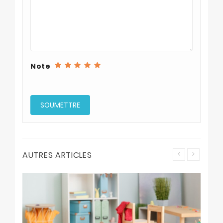
Note
AUTRES ARTICLES