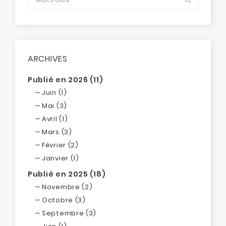
ARCHIVES
Publié en 2026 (11)
Juin (1)
Mai (3)
Avril (1)
Mars (3)
Février (2)
Janvier (1)
Publié en 2025 (18)
Novembre (2)
Octobre (3)
Septembre (3)