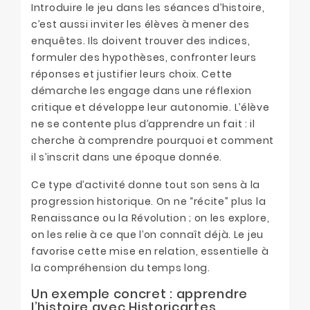
Introduire le jeu dans les séances d’histoire,
c’est aussi inviter les élèves à mener des
enquêtes. Ils doivent trouver des indices,
formuler des hypothèses, confronter leurs
réponses et justifier leurs choix. Cette
démarche les engage dans une réflexion
critique et développe leur autonomie. L’élève
ne se contente plus d’apprendre un fait : il
cherche à comprendre pourquoi et comment
il s’inscrit dans une époque donnée.
Ce type d’activité donne tout son sens à la
progression historique. On ne “récite” plus la
Renaissance ou la Révolution ; on les explore,
on les relie à ce que l’on connaît déjà. Le jeu
favorise cette mise en relation, essentielle à
la compréhension du temps long.
Un exemple concret : apprendre
l’histoire avec Historicartes