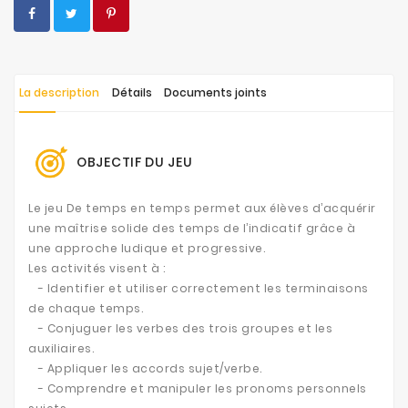
La description
Détails
Documents joints
OBJECTIF DU JEU
Le jeu De temps en temps permet aux élèves d’acquérir
une maîtrise solide des temps de l’indicatif grâce à
une approche ludique et progressive.
Les activités visent à :
- Identifier et utiliser correctement les terminaisons
de chaque temps.
- Conjuguer les verbes des trois groupes et les
auxiliaires.
- Appliquer les accords sujet/verbe.
- Comprendre et manipuler les pronoms personnels