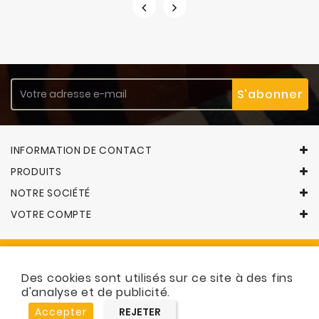
INFORMATION DE CONTACT
PRODUITS
NOTRE SOCIÉTÉ
VOTRE COMPTE
Des cookies sont utilisés sur ce site à des fins
© 2026 - Logiciel e-commerce par PrestaShop™
d'analyse et de publicité.
Accepter
REJETER