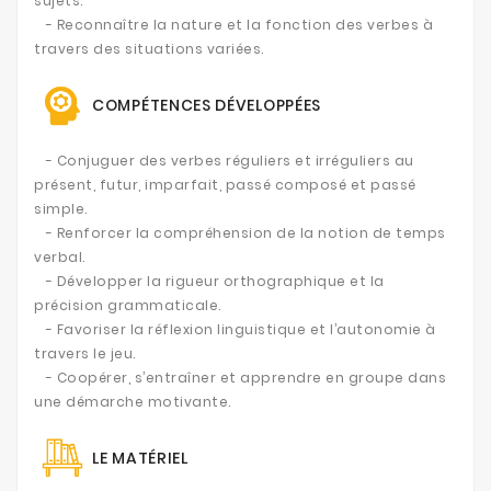
sujets.
- Reconnaître la nature et la fonction des verbes à
travers des situations variées.
COMPÉTENCES DÉVELOPPÉES
- Conjuguer des verbes réguliers et irréguliers au
présent, futur, imparfait, passé composé et passé
simple.
- Renforcer la compréhension de la notion de temps
verbal.
- Développer la rigueur orthographique et la
précision grammaticale.
- Favoriser la réflexion linguistique et l’autonomie à
travers le jeu.
- Coopérer, s’entraîner et apprendre en groupe dans
une démarche motivante.
LE MATÉRIEL