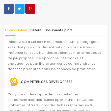
La description
Détails
Documents joints
Découvrez La Clé des Problèmes, un outil pédagogique
essentiel pour aider les enfants à partir de 9 ans à
maîtriser la résolution des problèmes mathématiques.
Ce jeu propose une approche interactive et
engageante pour lire, organiser et comprendre les
données présentes dans les énoncés de problèmes.
COMPÉTENCES DÉVELOPPÉES
Conçu pour développer les compétences
fondamentales des jeunes apprenants, La Clé des
Problèmes offre 36 grandes fiches réparties en 6
catégories. Les fiches violettes encouragent les