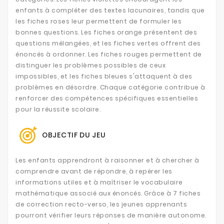
enfants à compléter des textes lacunaires, tandis que
les fiches roses leur permettent de formuler les
bonnes questions. Les fiches orange présentent des
questions mélangées, et les fiches vertes offrent des
énoncés à ordonner. Les fiches rouges permettent de
distinguer les problèmes possibles de ceux
impossibles, et les fiches bleues s'attaquent à des
problèmes en désordre. Chaque catégorie contribue à
renforcer des compétences spécifiques essentielles
pour la réussite scolaire.
OBJECTIF DU JEU
Les enfants apprendront à raisonner et à chercher à
comprendre avant de répondre, à repérer les
informations utiles et à maîtriser le vocabulaire
mathématique associé aux énoncés. Grâce à 7 fiches
de correction recto-verso, les jeunes apprenants
pourront vérifier leurs réponses de manière autonome.