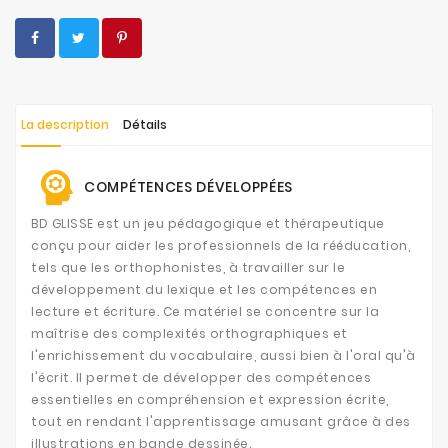
La description
Détails
COMPÉTENCES DÉVELOPPÉES
BD GLISSE est un jeu pédagogique et thérapeutique
conçu pour aider les professionnels de la rééducation,
tels que les orthophonistes, à travailler sur le
développement du lexique et les compétences en
lecture et écriture. Ce matériel se concentre sur la
maîtrise des complexités orthographiques et
l'enrichissement du vocabulaire, aussi bien à l'oral qu'à
l'écrit. Il permet de développer des compétences
essentielles en compréhension et expression écrite,
tout en rendant l'apprentissage amusant grâce à des
illustrations en bande dessinée.