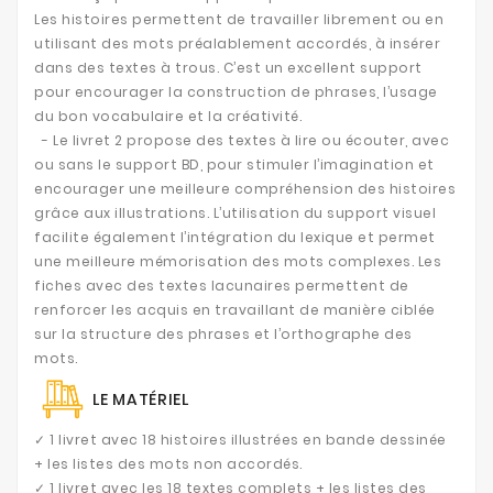
Les histoires permettent de travailler librement ou en
utilisant des mots préalablement accordés, à insérer
dans des textes à trous. C’est un excellent support
pour encourager la construction de phrases, l’usage
du bon vocabulaire et la créativité.
- Le livret 2 propose des textes à lire ou écouter, avec
ou sans le support BD, pour stimuler l’imagination et
encourager une meilleure compréhension des histoires
grâce aux illustrations. L’utilisation du support visuel
facilite également l’intégration du lexique et permet
une meilleure mémorisation des mots complexes. Les
fiches avec des textes lacunaires permettent de
renforcer les acquis en travaillant de manière ciblée
sur la structure des phrases et l’orthographe des
mots.
LE MATÉRIEL
✓ 1 livret avec 18 histoires illustrées en bande dessinée
+ les listes des mots non accordés.
✓ 1 livret avec les 18 textes complets + les listes des